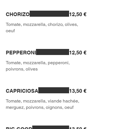
CHORIZO
12,50 €
Tomate, mozzarella, chorizo, olives,
PEPPERONI
12,50 €
Tomate, mozzarella, pepperoni,
CAPRICIOSA
13,50 €
Tomate, mozzarella, viande hachée,