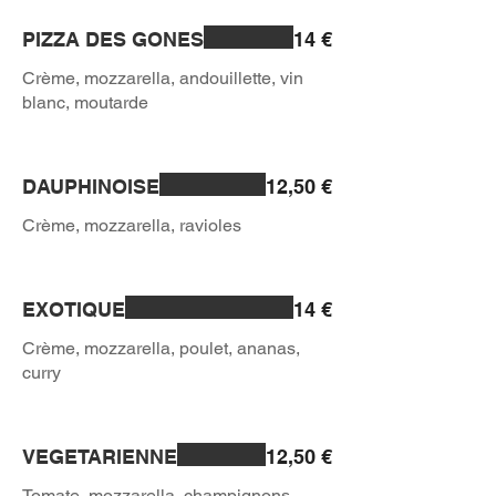
PIZZA DES GONES
14 €
Crème, mozzarella, andouillette, vin
DAUPHINOISE
12,50 €
EXOTIQUE
14 €
Crème, mozzarella, poulet, ananas,
VEGETARIENNE
12,50 €
Tomate, mozzarella, champignons,